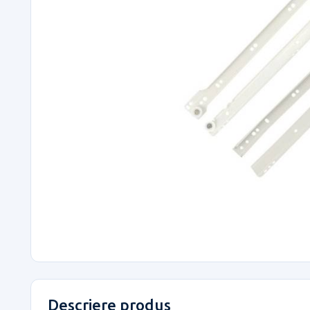
Descriere produs