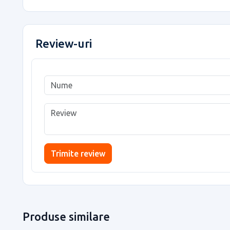
Review-uri
Trimite review
Produse similare