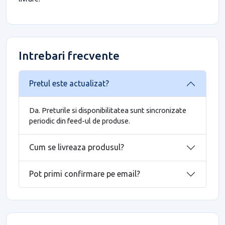
Intrebari frecvente
Pretul este actualizat?
Da. Preturile si disponibilitatea sunt sincronizate
periodic din feed-ul de produse.
Cum se livreaza produsul?
Pot primi confirmare pe email?