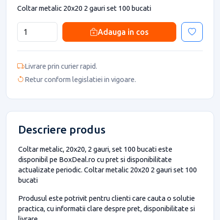
Coltar metalic 20x20 2 gauri set 100 bucati
Adauga in cos
Livrare prin curier rapid.
Retur conform legislatiei in vigoare.
Descriere produs
Coltar metalic, 20x20, 2 gauri, set 100 bucati este
disponibil pe BoxDeal.ro cu pret si disponibilitate
actualizate periodic. Coltar metalic 20x20 2 gauri set 100
bucati
Produsul este potrivit pentru clienti care cauta o solutie
practica, cu informatii clare despre pret, disponibilitate si
livrare.