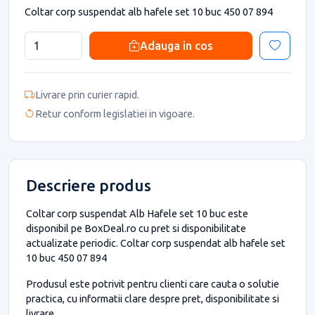
Coltar corp suspendat alb hafele set 10 buc 450 07 894
Adauga in cos
Livrare prin curier rapid.
Retur conform legislatiei in vigoare.
Descriere produs
Coltar corp suspendat Alb Hafele set 10 buc este
disponibil pe BoxDeal.ro cu pret si disponibilitate
actualizate periodic. Coltar corp suspendat alb hafele set
10 buc 450 07 894
Produsul este potrivit pentru clienti care cauta o solutie
practica, cu informatii clare despre pret, disponibilitate si
livrare.