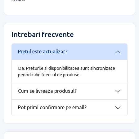
Intrebari frecvente
Pretul este actualizat?
Da. Preturile si disponibilitatea sunt sincronizate
periodic din feed-ul de produse.
Cum se livreaza produsul?
Pot primi confirmare pe email?