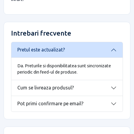
Intrebari frecvente
Pretul este actualizat?
Da. Preturile si disponibilitatea sunt sincronizate
periodic din feed-ul de produse.
Cum se livreaza produsul?
Pot primi confirmare pe email?