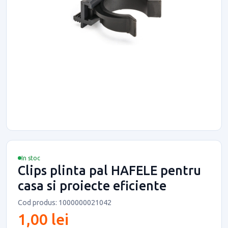
In stoc
Clips plinta pal HAFELE pentru
casa si proiecte eficiente
Cod produs: 1000000021042
1,00 lei