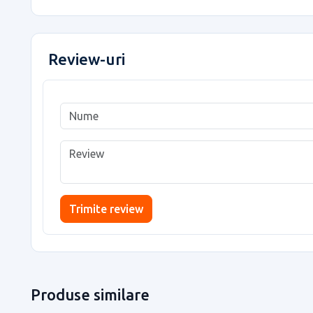
Review-uri
Trimite review
Produse similare