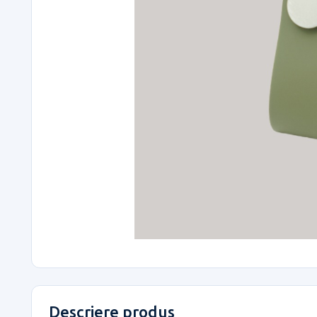
Descriere produs