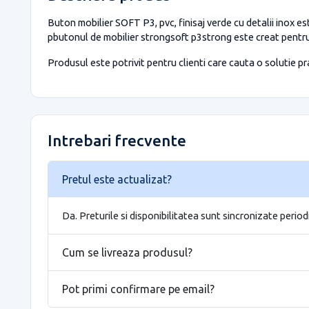
Buton mobilier SOFT P3, pvc, finisaj verde cu detalii inox est
pbutonul de mobilier strongsoft p3strong este creat pentru 
Produsul este potrivit pentru clienti care cauta o solutie prac
Intrebari frecvente
Pretul este actualizat?
Da. Preturile si disponibilitatea sunt sincronizate period
Cum se livreaza produsul?
Pot primi confirmare pe email?