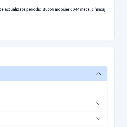
ate actualizate periodic. Buton mobilier 6044 metalic finisaj