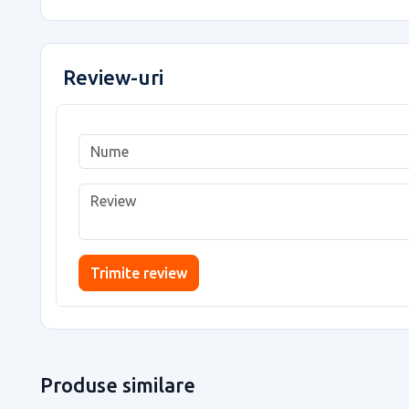
Review-uri
Trimite review
Produse similare