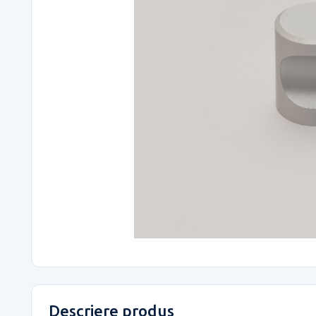
Descriere produs