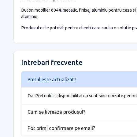
Buton mobilier 6044, metalic, finisaj aluminiu pentru casa si
aluminiu
Produsul este potrivit pentru clienti care cauta o solutie prac
Intrebari frecvente
Pretul este actualizat?
Da. Preturile si disponibilitatea sunt sincronizate period
Cum se livreaza produsul?
Pot primi confirmare pe email?