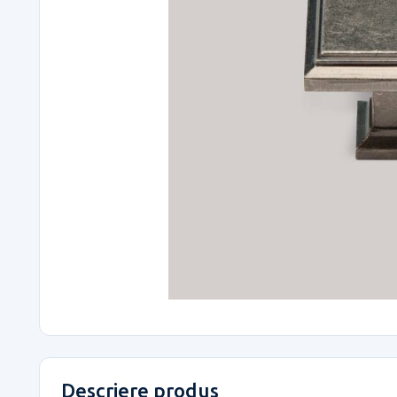
Descriere produs