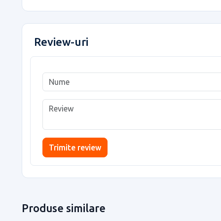
Review-uri
Trimite review
Produse similare