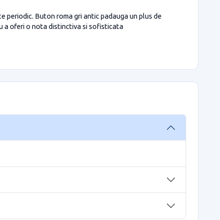
e periodic. Buton roma gri antic padauga un plus de
 a oferi o nota distinctiva si sofisticata