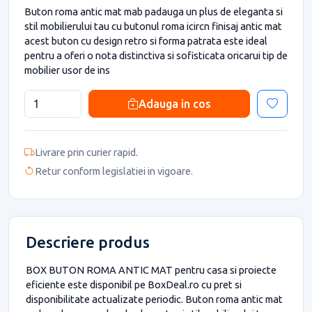
Buton roma antic mat mab padauga un plus de eleganta si
stil mobilierului tau cu butonul roma icircn finisaj antic mat
acest buton cu design retro si forma patrata este ideal
pentru a oferi o nota distinctiva si sofisticata oricarui tip de
mobilier usor de ins
Adauga in cos
Livrare prin curier rapid.
Retur conform legislatiei in vigoare.
Descriere produs
BOX BUTON ROMA ANTIC MAT pentru casa si proiecte
eficiente este disponibil pe BoxDeal.ro cu pret si
disponibilitate actualizate periodic. Buton roma antic mat