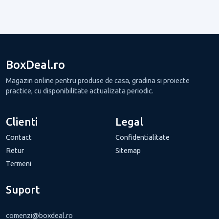
BoxDeal.ro
Magazin online pentru produse de casa, gradina si proiecte
practice, cu disponibilitate actualizata periodic.
Clienti
Legal
Contact
Confidentialitate
Retur
Sitemap
Termeni
Suport
comenzi@boxdeal.ro