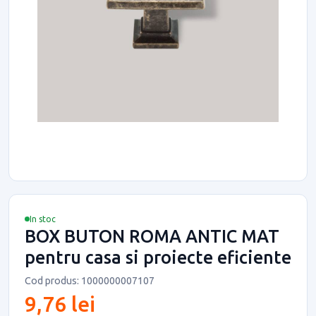
In stoc
BOX BUTON ROMA ANTIC MAT
pentru casa si proiecte eficiente
Cod produs: 1000000007107
9,76 lei