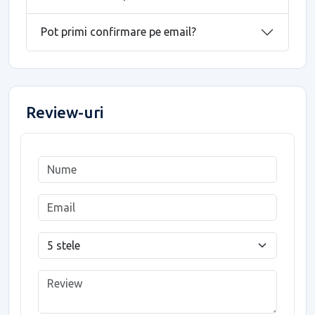
Pot primi confirmare pe email?
Review-uri