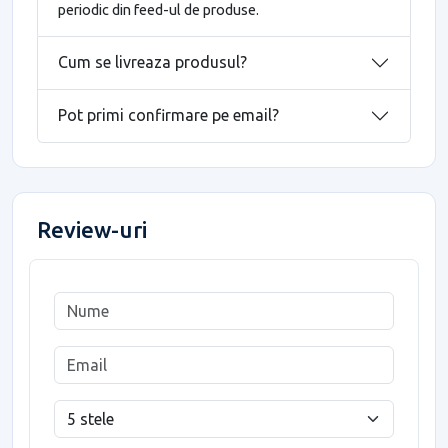
periodic din feed-ul de produse.
Cum se livreaza produsul?
Pot primi confirmare pe email?
Review-uri