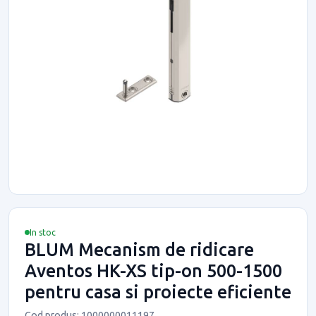
In stoc
BLUM Mecanism de ridicare
Aventos HK-XS tip-on 500-1500
pentru casa si proiecte eficiente
Cod produs: 1000000011197