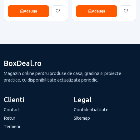
Adauga
Adauga
BoxDeal.ro
Magazin online pentru produse de casa, gradina si proiecte
practice, cu disponibilitate actualizata periodic.
Clienti
Legal
Contact
Confidentialitate
Retur
Sitemap
Termeni