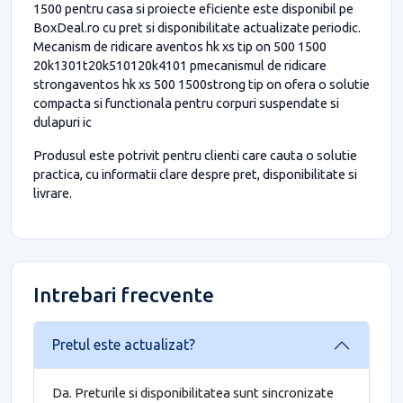
1500 pentru casa si proiecte eficiente este disponibil pe
BoxDeal.ro cu pret si disponibilitate actualizate periodic.
Mecanism de ridicare aventos hk xs tip on 500 1500
20k1301t20k510120k4101 pmecanismul de ridicare
strongaventos hk xs 500 1500strong tip on ofera o solutie
compacta si functionala pentru corpuri suspendate si
dulapuri ic
Produsul este potrivit pentru clienti care cauta o solutie
practica, cu informatii clare despre pret, disponibilitate si
livrare.
Intrebari frecvente
Pretul este actualizat?
Da. Preturile si disponibilitatea sunt sincronizate