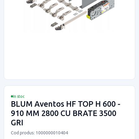
In stoc
BLUM Aventos HF TOP H 600 -
910 MM 2800 CU BRATE 3500
GRI
Cod produs: 1000000010404