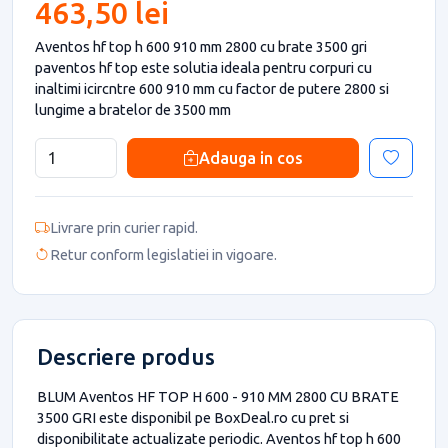
463,50 lei
Aventos hf top h 600 910 mm 2800 cu brate 3500 gri
paventos hf top este solutia ideala pentru corpuri cu
inaltimi icircntre 600 910 mm cu factor de putere 2800 si
lungime a bratelor de 3500 mm
Adauga in cos
Livrare prin curier rapid.
Retur conform legislatiei in vigoare.
Descriere produs
BLUM Aventos HF TOP H 600 - 910 MM 2800 CU BRATE
3500 GRI este disponibil pe BoxDeal.ro cu pret si
disponibilitate actualizate periodic. Aventos hf top h 600