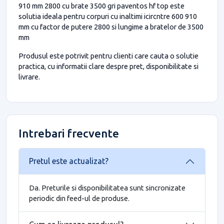
910 mm 2800 cu brate 3500 gri paventos hf top este
solutia ideala pentru corpuri cu inaltimi icircntre 600 910
mm cu factor de putere 2800 si lungime a bratelor de 3500
mm
Produsul este potrivit pentru clienti care cauta o solutie
practica, cu informatii clare despre pret, disponibilitate si
livrare.
Intrebari frecvente
Pretul este actualizat?
Da. Preturile si disponibilitatea sunt sincronizate
periodic din feed-ul de produse.