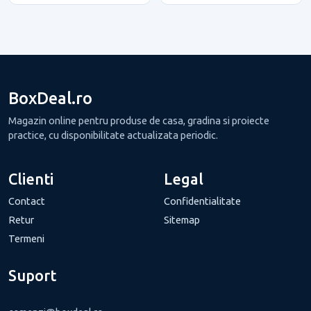
BoxDeal.ro
Magazin online pentru produse de casa, gradina si proiecte
practice, cu disponibilitate actualizata periodic.
Clienti
Legal
Contact
Confidentialitate
Retur
Sitemap
Termeni
Suport