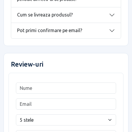
Cum se livreaza produsul?
Pot primi confirmare pe email?
Review-uri