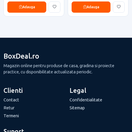
Adauga
Adauga
BoxDeal.ro
Magazin online pentru produse de casa, gradina si proiecte
practice, cu disponibilitate actualizata periodic.
Clienti
Legal
Contact
Confidentialitate
Retur
Sitemap
Termeni
Suport