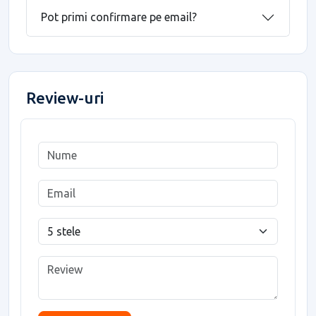
Pot primi confirmare pe email?
Review-uri