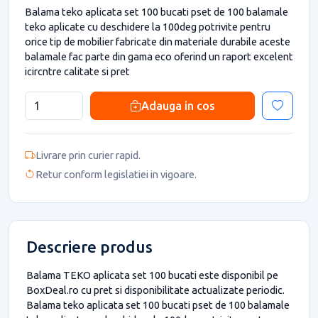
Balama teko aplicata set 100 bucati pset de 100 balamale
teko aplicate cu deschidere la 100deg potrivite pentru
orice tip de mobilier fabricate din materiale durabile aceste
balamale fac parte din gama eco oferind un raport excelent
icircntre calitate si pret
Adauga in cos
Livrare prin curier rapid.
Retur conform legislatiei in vigoare.
Descriere produs
Balama TEKO aplicata set 100 bucati este disponibil pe
BoxDeal.ro cu pret si disponibilitate actualizate periodic.
Balama teko aplicata set 100 bucati pset de 100 balamale