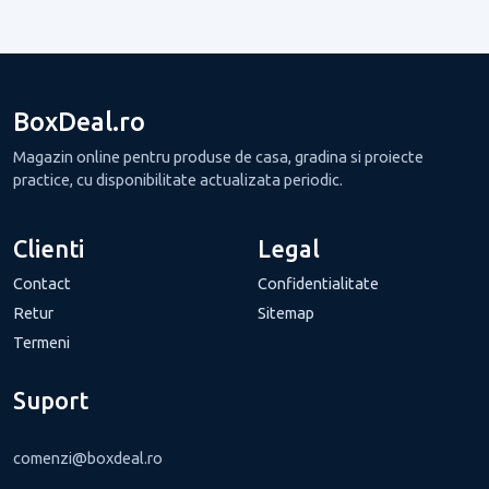
BoxDeal.ro
Magazin online pentru produse de casa, gradina si proiecte
practice, cu disponibilitate actualizata periodic.
Clienti
Legal
Contact
Confidentialitate
Retur
Sitemap
Termeni
Suport
comenzi@boxdeal.ro