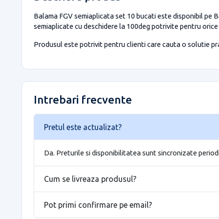
Balama FGV semiaplicata set 10 bucati este disponibil pe Bo
semiaplicate cu deschidere la 100deg potrivite pentru orice 
Produsul este potrivit pentru clienti care cauta o solutie prac
Intrebari frecvente
Pretul este actualizat?
Da. Preturile si disponibilitatea sunt sincronizate period
Cum se livreaza produsul?
Pot primi confirmare pe email?