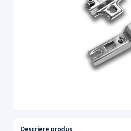
Descriere produs