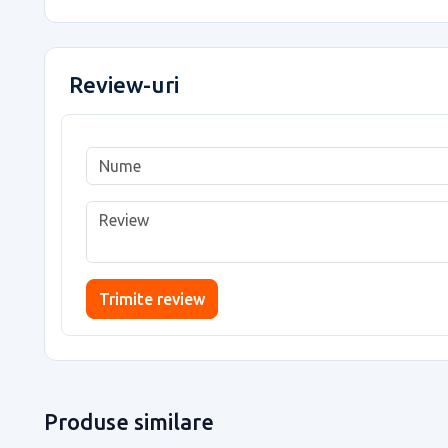
Review-uri
Trimite review
Produse similare