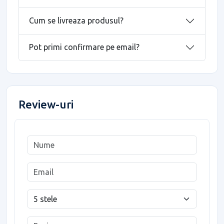
Cum se livreaza produsul?
Pot primi confirmare pe email?
Review-uri