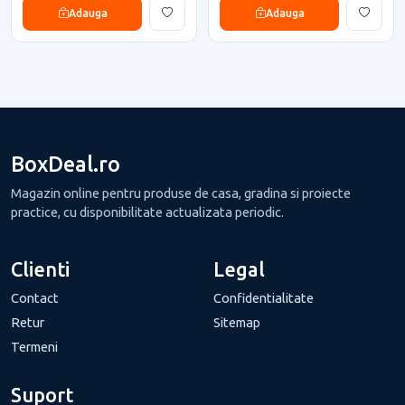
Adauga
Adauga
BoxDeal.ro
Magazin online pentru produse de casa, gradina si proiecte
practice, cu disponibilitate actualizata periodic.
Clienti
Legal
Contact
Confidentialitate
Retur
Sitemap
Termeni
Suport