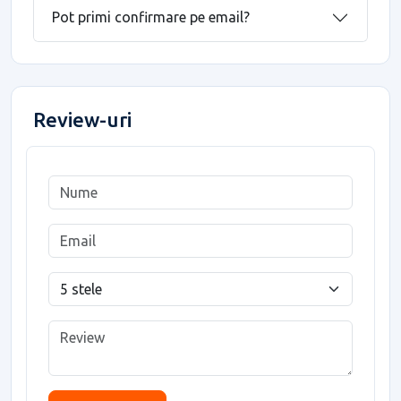
Pot primi confirmare pe email?
Review-uri