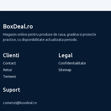
BoxDeal.ro
Magazin online pentru produse de casa, gradina si proiecte
practice, cu disponibilitate actualizata periodic.
Clienti
Legal
Contact
Confidentialitate
Retur
Sitemap
Termeni
Suport
comenzi@boxdeal.ro