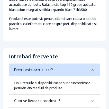
actualizate periodic. Balama clip top 110 grade aplicata
blumotion integrat si diblu expando blum 71b3580
Produsul este potrivit pentru clienti care cauta o solutie
practica, cu informatii clare despre pret, disponibilitate si
livrare.
Intrebari frecvente
Pretul este actualizat?
Da. Preturile si disponibilitatea sunt sincronizate
periodic din feed-ul de produse.
Cum se livreaza produsul?