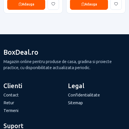
Adauga
Adauga
BoxDeal.ro
Magazin online pentru produse de casa, gradina si proiecte
practice, cu disponibilitate actualizata periodic.
Clienti
Legal
Contact
Confidentialitate
Retur
Sitemap
Termeni
Suport