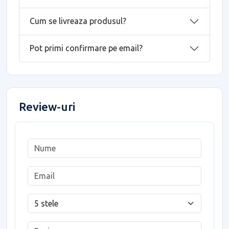
Cum se livreaza produsul?
Pot primi confirmare pe email?
Review-uri