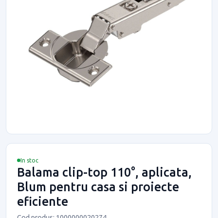
In stoc
Balama clip-top 110°, aplicata,
Blum pentru casa si proiecte
eficiente
Cod produs: 1000000020274