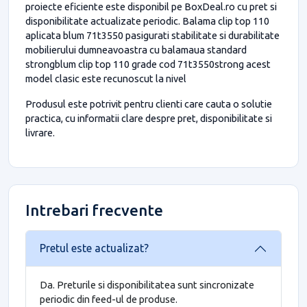
proiecte eficiente este disponibil pe BoxDeal.ro cu pret si
disponibilitate actualizate periodic. Balama clip top 110
aplicata blum 71t3550 pasigurati stabilitate si durabilitate
mobilierului dumneavoastra cu balamaua standard
strongblum clip top 110 grade cod 71t3550strong acest
model clasic este recunoscut la nivel
Produsul este potrivit pentru clienti care cauta o solutie
practica, cu informatii clare despre pret, disponibilitate si
livrare.
Intrebari frecvente
Pretul este actualizat?
Da. Preturile si disponibilitatea sunt sincronizate
periodic din feed-ul de produse.