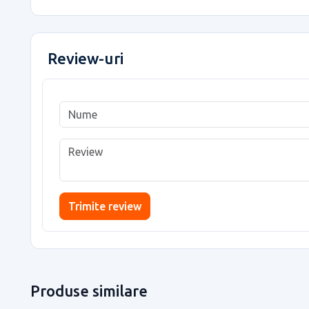
Review-uri
Trimite review
Produse similare