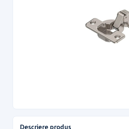
Descriere produs