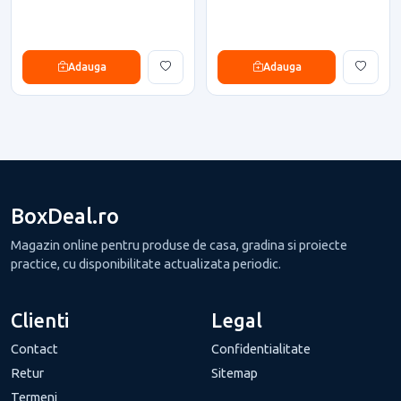
Adauga
Adauga
BoxDeal.ro
Magazin online pentru produse de casa, gradina si proiecte
practice, cu disponibilitate actualizata periodic.
Clienti
Legal
Contact
Confidentialitate
Retur
Sitemap
Termeni