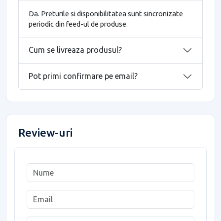
Da. Preturile si disponibilitatea sunt sincronizate
periodic din feed-ul de produse.
Cum se livreaza produsul?
Pot primi confirmare pe email?
Review-uri