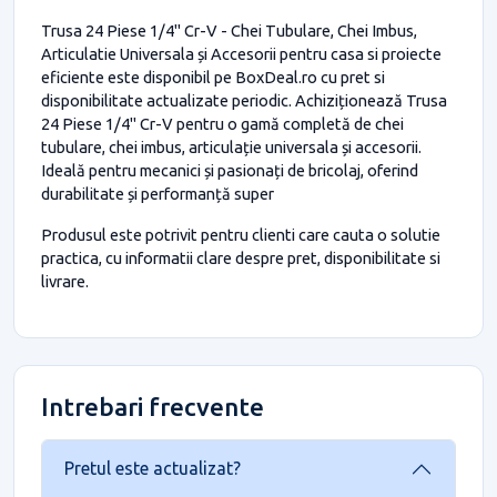
Trusa 24 Piese 1/4" Cr-V - Chei Tubulare, Chei Imbus,
Articulatie Universala și Accesorii pentru casa si proiecte
eficiente este disponibil pe BoxDeal.ro cu pret si
disponibilitate actualizate periodic. Achiziționează Trusa
24 Piese 1/4" Cr-V pentru o gamă completă de chei
tubulare, chei imbus, articulație universala și accesorii.
Ideală pentru mecanici și pasionați de bricolaj, oferind
durabilitate și performanță super
Produsul este potrivit pentru clienti care cauta o solutie
practica, cu informatii clare despre pret, disponibilitate si
livrare.
Intrebari frecvente
Pretul este actualizat?