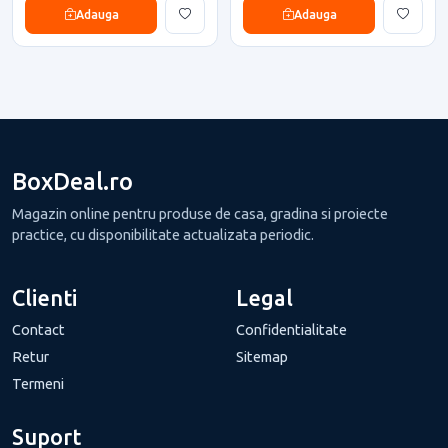
Adauga
Adauga
BoxDeal.ro
Magazin online pentru produse de casa, gradina si proiecte
practice, cu disponibilitate actualizata periodic.
Clienti
Legal
Contact
Confidentialitate
Retur
Sitemap
Termeni
Suport