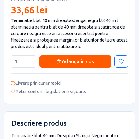
33,66 lei
Terminatie blat 40 mm dreaptastanga negru bt040 n rl
pterminatia pentru blat de 40 mm dreapta si stacircnga de
culoare neagra este un accesoriu esential pentru
finalizarea si protejarea marginilor blaturilor de lucru acest
produs este ideal pentru utilizare ic
Adauga in cos
Livrare prin curier rapid.
Retur conform legislatiei in vigoare.
Descriere produs
Terminatie blat 40 mm Dreapta+Stanga Negru pentru