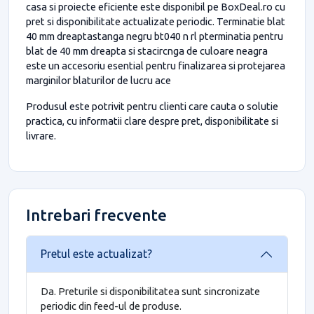
casa si proiecte eficiente este disponibil pe BoxDeal.ro cu
pret si disponibilitate actualizate periodic. Terminatie blat
40 mm dreaptastanga negru bt040 n rl pterminatia pentru
blat de 40 mm dreapta si stacircnga de culoare neagra
este un accesoriu esential pentru finalizarea si protejarea
marginilor blaturilor de lucru ace
Produsul este potrivit pentru clienti care cauta o solutie
practica, cu informatii clare despre pret, disponibilitate si
livrare.
Intrebari frecvente
Pretul este actualizat?
Da. Preturile si disponibilitatea sunt sincronizate
periodic din feed-ul de produse.