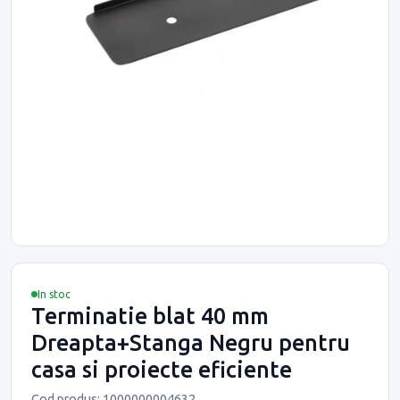
In stoc
Terminatie blat 40 mm
Dreapta+Stanga Negru pentru
casa si proiecte eficiente
Cod produs: 1000000004632