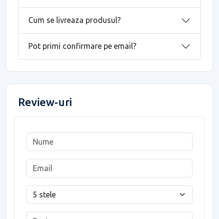
Cum se livreaza produsul?
Pot primi confirmare pe email?
Review-uri