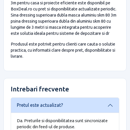
3m pentru casa si proiecte eficiente este disponibil pe
BoxDeal.ro cu pret si disponibilitate actualizate periodic.
Sina dressing superioara dubla masca aluminiu skm 80 3m
psina dressing superioara dubla din aluminiu skm 80 cu
lungime de 3 metri si masca integrata pentru acoperire
este solutia ideala pentru sisteme de depozitare si dr
Produsul este potrivit pentru clienti care cauta o solutie
practica, cu informatii clare despre pret, disponibilitate si
livrare.
Intrebari frecvente
Pretul este actualizat?
Da. Preturile si disponibilitatea sunt sincronizate
periodic din feed-ul de produse.