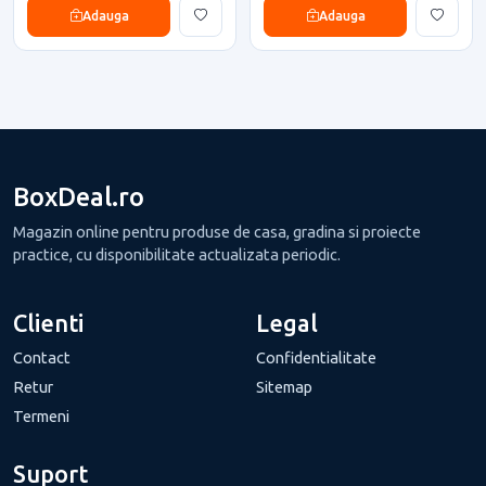
Adauga
Adauga
BoxDeal.ro
Magazin online pentru produse de casa, gradina si proiecte
practice, cu disponibilitate actualizata periodic.
Clienti
Legal
Contact
Confidentialitate
Retur
Sitemap
Termeni
Suport