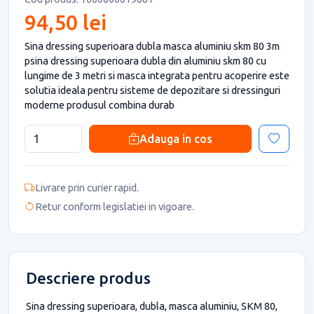
94,50 lei
Sina dressing superioara dubla masca aluminiu skm 80 3m
psina dressing superioara dubla din aluminiu skm 80 cu
lungime de 3 metri si masca integrata pentru acoperire este
solutia ideala pentru sisteme de depozitare si dressinguri
moderne produsul combina durab
Adauga in cos
Livrare prin curier rapid.
Retur conform legislatiei in vigoare.
Descriere produs
Sina dressing superioara, dubla, masca aluminiu, SKM 80,