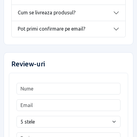
Cum se livreaza produsul?
Pot primi confirmare pe email?
Review-uri