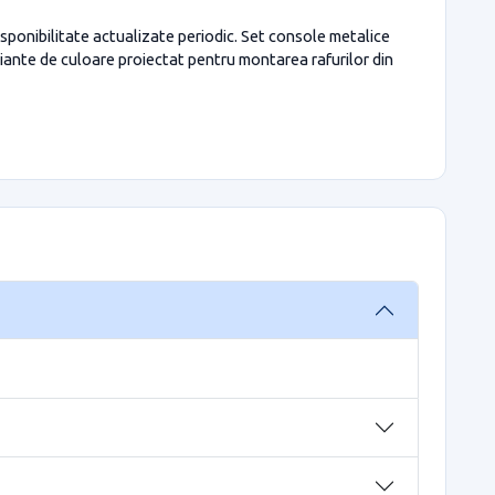
isponibilitate actualizate periodic. Set console metalice
riante de culoare proiectat pentru montarea rafurilor din