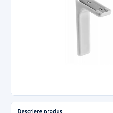
Descriere produs