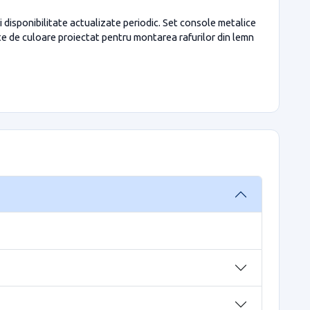
i disponibilitate actualizate periodic. Set console metalice
nte de culoare proiectat pentru montarea rafurilor din lemn