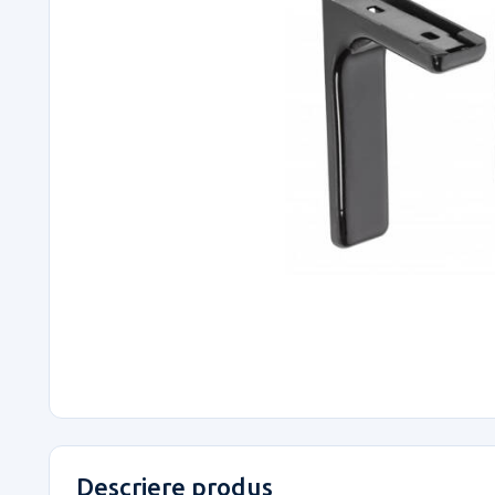
Descriere produs