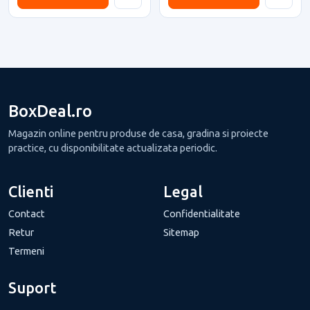
BoxDeal.ro
Magazin online pentru produse de casa, gradina si proiecte
practice, cu disponibilitate actualizata periodic.
Clienti
Legal
Contact
Confidentialitate
Retur
Sitemap
Termeni
Suport