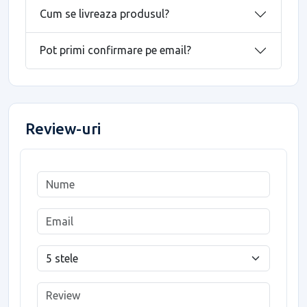
Cum se livreaza produsul?
Pot primi confirmare pe email?
Review-uri