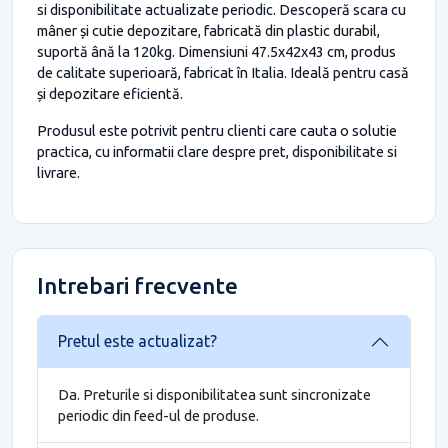
si disponibilitate actualizate periodic. Descoperă scara cu
mâner și cutie depozitare, fabricată din plastic durabil,
suportă ână la 120kg. Dimensiuni 47.5x42x43 cm, produs
de calitate superioară, fabricat în Italia. Ideală pentru casă
și depozitare eficientă.
Produsul este potrivit pentru clienti care cauta o solutie
practica, cu informatii clare despre pret, disponibilitate si
livrare.
Intrebari frecvente
Pretul este actualizat?
Da. Preturile si disponibilitatea sunt sincronizate
periodic din feed-ul de produse.