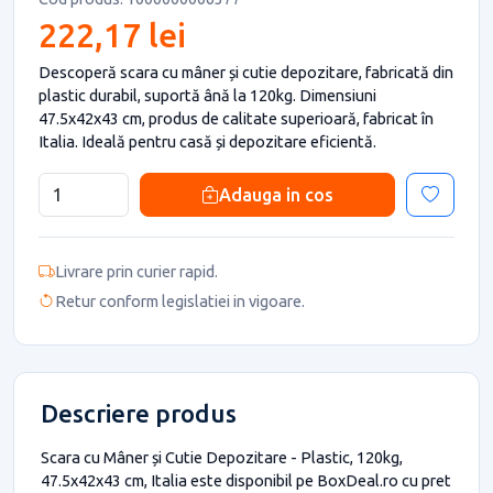
222,17 lei
Descoperă scara cu mâner și cutie depozitare, fabricată din
plastic durabil, suportă ână la 120kg. Dimensiuni
47.5x42x43 cm, produs de calitate superioară, fabricat în
Italia. Ideală pentru casă și depozitare eficientă.
Adauga in cos
Livrare prin curier rapid.
Retur conform legislatiei in vigoare.
Descriere produs
Scara cu Mâner și Cutie Depozitare - Plastic, 120kg,
47.5x42x43 cm, Italia este disponibil pe BoxDeal.ro cu pret