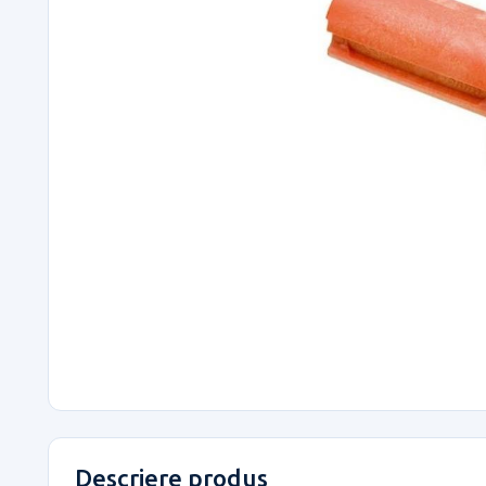
Descriere produs