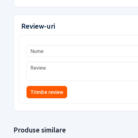
Review-uri
Trimite review
Produse similare