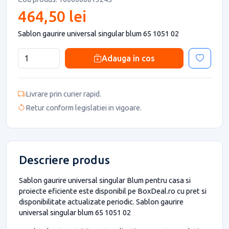
464,50 lei
Sablon gaurire universal singular blum 65 1051 02
Adauga in cos
Livrare prin curier rapid.
Retur conform legislatiei in vigoare.
Descriere produs
Sablon gaurire universal singular Blum pentru casa si
proiecte eficiente este disponibil pe BoxDeal.ro cu pret si
disponibilitate actualizate periodic. Sablon gaurire
universal singular blum 65 1051 02