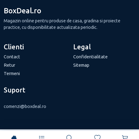
BoxDeal.ro
Magazin online pentru produse de casa, gradina si proiecte
practice, cu disponibilitate actualizata periodic.
Clienti
Legal
Contact
Confidentialitate
Retur
Sitemap
Termeni
Suport
comenzi@boxdeal.ro