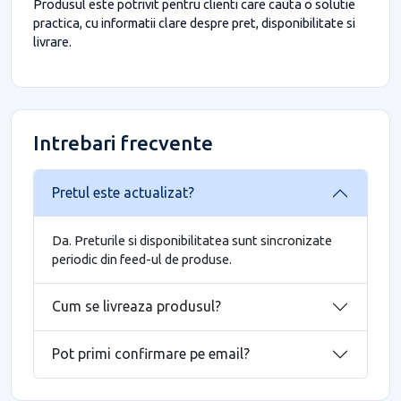
Produsul este potrivit pentru clienti care cauta o solutie
practica, cu informatii clare despre pret, disponibilitate si
livrare.
Intrebari frecvente
Pretul este actualizat?
Da. Preturile si disponibilitatea sunt sincronizate
periodic din feed-ul de produse.
Cum se livreaza produsul?
Pot primi confirmare pe email?