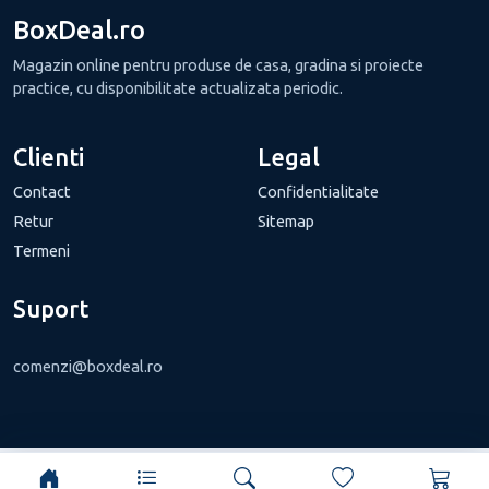
BoxDeal.ro
Magazin online pentru produse de casa, gradina si proiecte
practice, cu disponibilitate actualizata periodic.
Clienti
Legal
Contact
Confidentialitate
Retur
Sitemap
Termeni
Suport
comenzi@boxdeal.ro