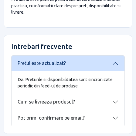
practica, cu informatii clare despre pret, disponibilitate si
livrare.
Intrebari frecvente
Pretul este actualizat?
Da. Preturile si disponibilitatea sunt sincronizate
periodic din feed-ul de produse.
Cum se livreaza produsul?
Pot primi confirmare pe email?