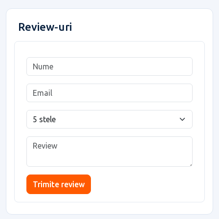
Review-uri
Trimite review