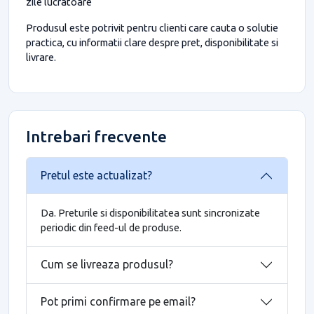
zile lucratoare
Produsul este potrivit pentru clienti care cauta o solutie
practica, cu informatii clare despre pret, disponibilitate si
livrare.
Intrebari frecvente
Pretul este actualizat?
Da. Preturile si disponibilitatea sunt sincronizate
periodic din feed-ul de produse.
Cum se livreaza produsul?
Pot primi confirmare pe email?