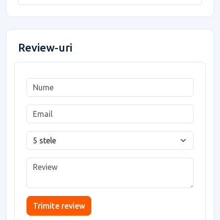
Review-uri
Trimite review