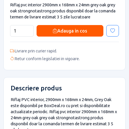
Riflaj pvc interior 2900mm x 168mm x 24mm grey oak grey
oak strongnotastrong produs disponibil doar la comanda
termen de livrare estimat 3 5 zile lucratoare
Adauga in cos
Livrare prin curier rapid.
Retur conform legislatiei in vigoare.
Descriere produs
Riflaj PVC interior, 2900mm x 168mm x 24mm, Grey Oak
este disponibil pe BoxDeal.ro cu pret si disponibilitate
actualizate periodic. Riflaj pvc interior 2900mm x 168mm x
24mm grey oak grey oak strongnotastrong produs
disponibil doar la comanda termen de livrare estimat 3 5