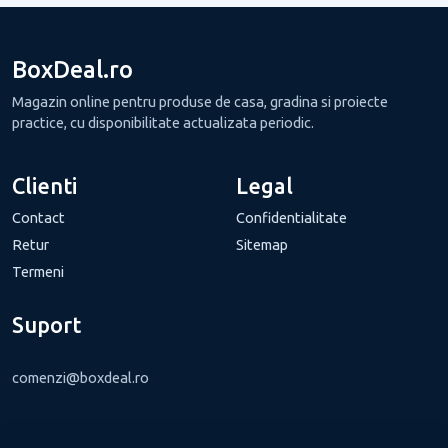
BoxDeal.ro
Magazin online pentru produse de casa, gradina si proiecte
practice, cu disponibilitate actualizata periodic.
Clienti
Legal
Contact
Confidentialitate
Retur
Sitemap
Termeni
Suport
comenzi@boxdeal.ro