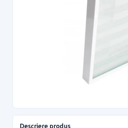
Descriere produs