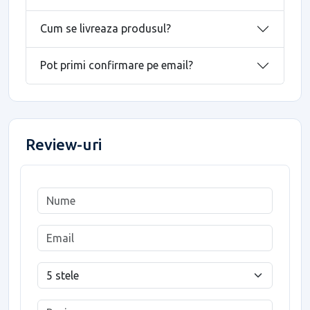
Cum se livreaza produsul?
Pot primi confirmare pe email?
Review-uri