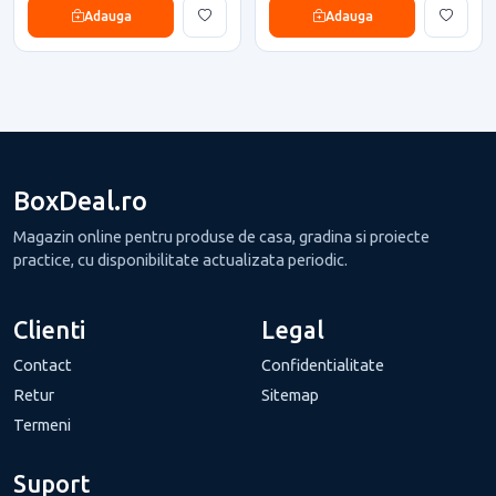
Adauga
Adauga
BoxDeal.ro
Magazin online pentru produse de casa, gradina si proiecte
practice, cu disponibilitate actualizata periodic.
Clienti
Legal
Contact
Confidentialitate
Retur
Sitemap
Termeni
Suport