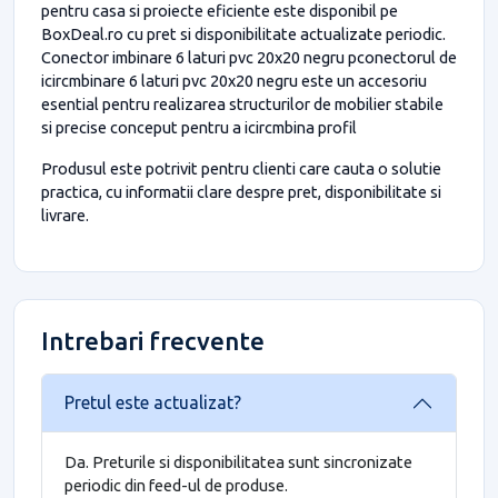
pentru casa si proiecte eficiente este disponibil pe
BoxDeal.ro cu pret si disponibilitate actualizate periodic.
Conector imbinare 6 laturi pvc 20x20 negru pconectorul de
icircmbinare 6 laturi pvc 20x20 negru este un accesoriu
esential pentru realizarea structurilor de mobilier stabile
si precise conceput pentru a icircmbina profil
Produsul este potrivit pentru clienti care cauta o solutie
practica, cu informatii clare despre pret, disponibilitate si
livrare.
Intrebari frecvente
Pretul este actualizat?
Da. Preturile si disponibilitatea sunt sincronizate
periodic din feed-ul de produse.