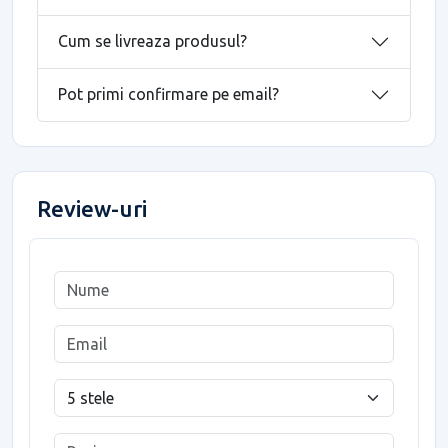
Cum se livreaza produsul?
Pot primi confirmare pe email?
Review-uri