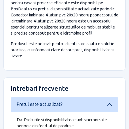
pentru casa si proiecte eficiente este disponibil pe
BoxDeal.ro cu pret si disponibilitate actualizate periodic.
Conector imbinare 4 laturi pvc 20x20 negru pconectorul de
icircmbinare 4 laturi pvc 20x20 negru este un accesoriu
esential pentru realizarea structurilor de mobilier stabile
si precise conceput pentru a icircmbina profil
Produsul este potrivit pentru clienti care cauta o solutie
practica, cu informatii clare despre pret, disponibilitate si
livrare.
Intrebari frecvente
Pretul este actualizat?
Da. Preturile si disponibilitatea sunt sincronizate
periodic din feed-ul de produse.