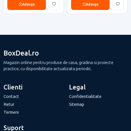
Adauga
Adauga
BoxDeal.ro
Magazin online pentru produse de casa, gradina si proiecte
practice, cu disponibilitate actualizata periodic.
Clienti
Legal
Contact
Confidentialitate
Retur
Sitemap
Termeni
Suport