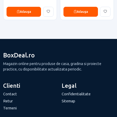
Adauga
Adauga
BoxDeal.ro
Magazin online pentru produse de casa, gradina si proiecte
practice, cu disponibilitate actualizata periodic.
Clienti
Legal
Contact
Confidentialitate
Retur
Sitemap
Termeni