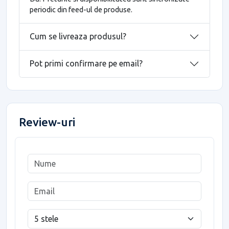
periodic din feed-ul de produse.
Cum se livreaza produsul?
Pot primi confirmare pe email?
Review-uri