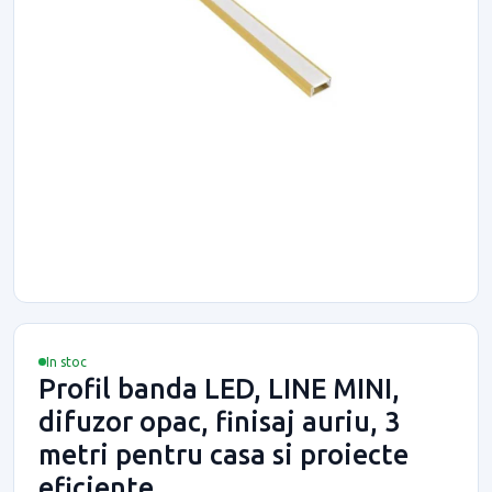
In stoc
Profil banda LED, LINE MINI,
difuzor opac, finisaj auriu, 3
metri pentru casa si proiecte
eficiente