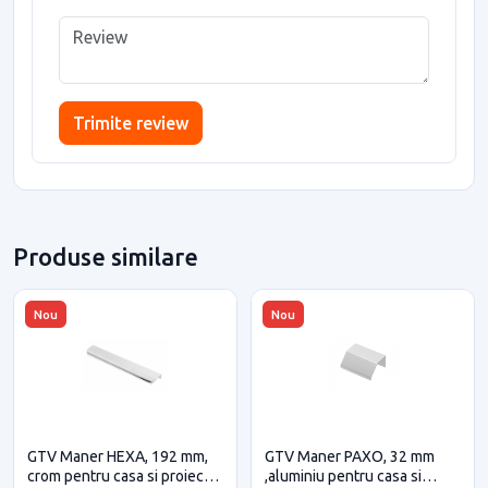
Trimite review
Produse similare
Nou
Nou
GTV Maner HEXA, 192 mm,
GTV Maner PAXO, 32 mm
crom pentru casa si proiecte
,aluminiu pentru casa si