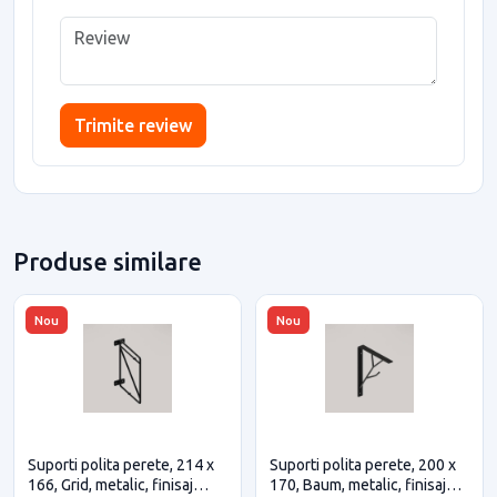
Trimite review
Produse similare
Nou
Nou
Suporti polita perete, 214 x
Suporti polita perete, 200 x
166, Grid, metalic, finisaj
170, Baum, metalic, finisaj