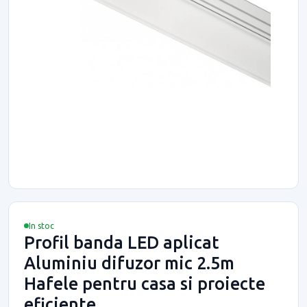
In stoc
Profil banda LED aplicat
Aluminiu difuzor mic 2.5m
Hafele pentru casa si proiecte
eficiente