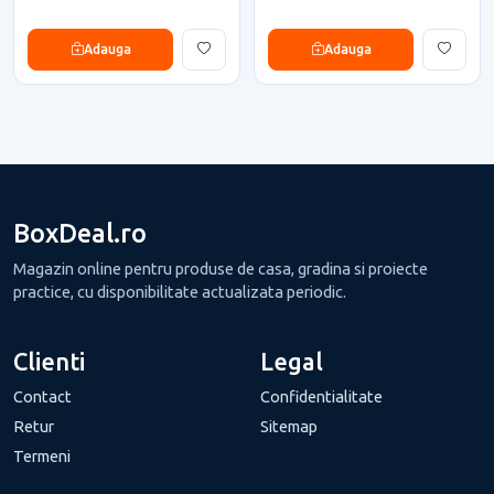
Adauga
Adauga
BoxDeal.ro
Magazin online pentru produse de casa, gradina si proiecte
practice, cu disponibilitate actualizata periodic.
Clienti
Legal
Contact
Confidentialitate
Retur
Sitemap
Termeni