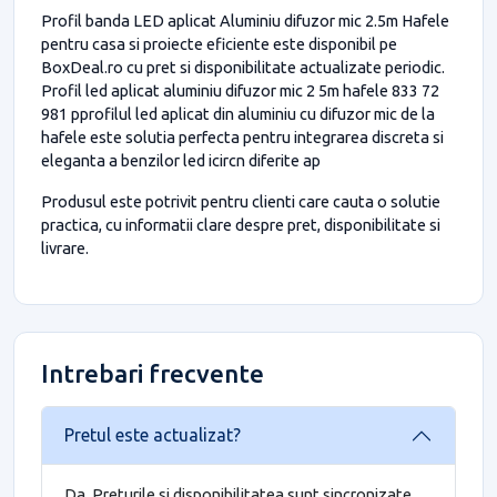
Profil banda LED aplicat Aluminiu difuzor mic 2.5m Hafele
pentru casa si proiecte eficiente este disponibil pe
BoxDeal.ro cu pret si disponibilitate actualizate periodic.
Profil led aplicat aluminiu difuzor mic 2 5m hafele 833 72
981 pprofilul led aplicat din aluminiu cu difuzor mic de la
hafele este solutia perfecta pentru integrarea discreta si
eleganta a benzilor led icircn diferite ap
Produsul este potrivit pentru clienti care cauta o solutie
practica, cu informatii clare despre pret, disponibilitate si
livrare.
Intrebari frecvente
Pretul este actualizat?
Da. Preturile si disponibilitatea sunt sincronizate