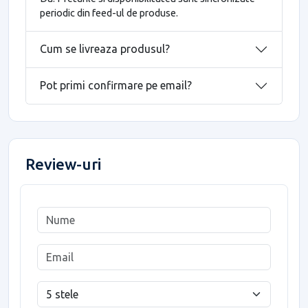
periodic din feed-ul de produse.
Cum se livreaza produsul?
Pot primi confirmare pe email?
Review-uri