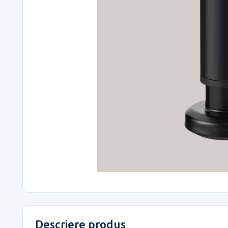
Descriere produs