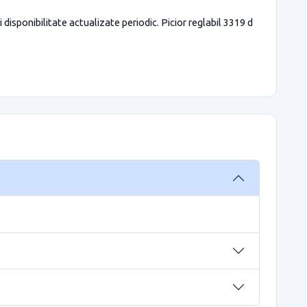
disponibilitate actualizate periodic. Picior reglabil 3319 d