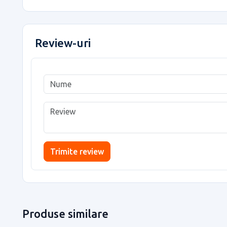
Review-uri
Trimite review
Produse similare