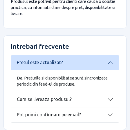
Produsul este potrivit pentru clienti care cauta o solutie
practica, cu informatii clare despre pret, disponibilitate si
livrare.
Intrebari frecvente
Pretul este actualizat?
Da. Preturile si disponibilitatea sunt sincronizate
periodic din feed-ul de produse.
Cum se livreaza produsul?
Pot primi confirmare pe email?