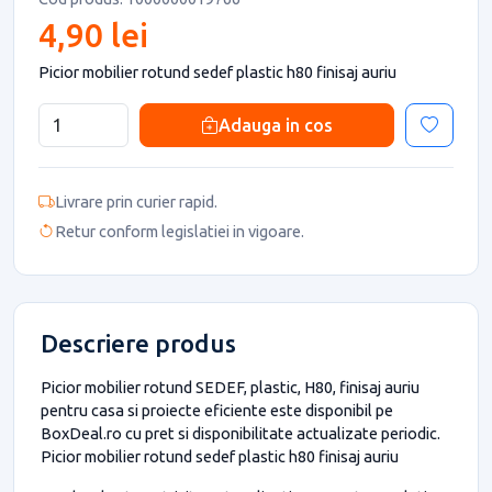
4,90 lei
Picior mobilier rotund sedef plastic h80 finisaj auriu
Adauga in cos
Livrare prin curier rapid.
Retur conform legislatiei in vigoare.
Descriere produs
Picior mobilier rotund SEDEF, plastic, H80, finisaj auriu
pentru casa si proiecte eficiente este disponibil pe
BoxDeal.ro cu pret si disponibilitate actualizate periodic.
Picior mobilier rotund sedef plastic h80 finisaj auriu