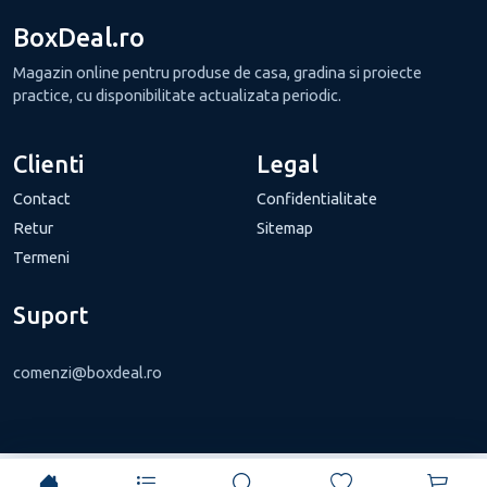
BoxDeal.ro
Magazin online pentru produse de casa, gradina si proiecte
practice, cu disponibilitate actualizata periodic.
Clienti
Legal
Contact
Confidentialitate
Retur
Sitemap
Termeni
Suport
comenzi@boxdeal.ro