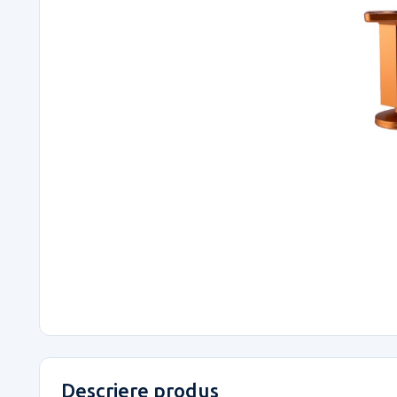
Descriere produs