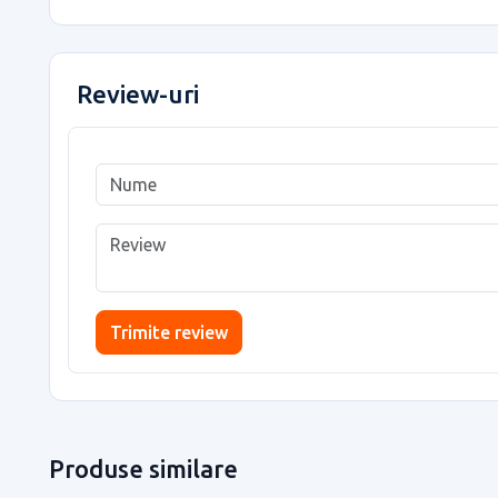
Review-uri
Trimite review
Produse similare