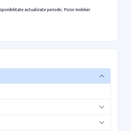
sponibilitate actualizate periodic. Picior mobilier