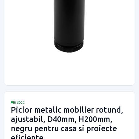
In stoc
Picior metalic mobilier rotund,
ajustabil, D40mm, H200mm,
negru pentru casa si proiecte
eficiente