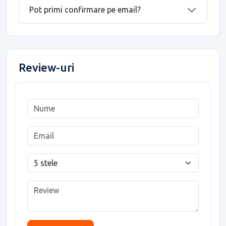
Pot primi confirmare pe email?
Review-uri