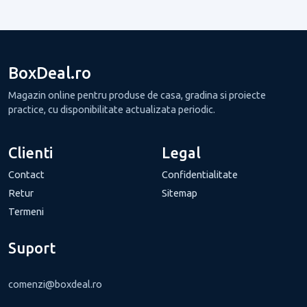
BoxDeal.ro
Magazin online pentru produse de casa, gradina si proiecte
practice, cu disponibilitate actualizata periodic.
Clienti
Legal
Contact
Confidentialitate
Retur
Sitemap
Termeni
Suport
comenzi@boxdeal.ro