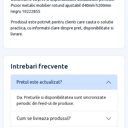
Picior metalic mobilier rotund ajustabil d40mm h200mm
negru 10222855
Produsul este potrivit pentru clienti care cauta o solutie
practica, cu informatii clare despre pret, disponibilitate si
livrare.
Intrebari frecvente
Pretul este actualizat?
Da. Preturile si disponibilitatea sunt sincronizate
periodic din feed-ul de produse.
Cum se livreaza produsul?