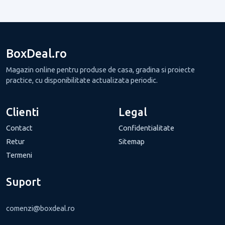
BoxDeal.ro
Magazin online pentru produse de casa, gradina si proiecte
practice, cu disponibilitate actualizata periodic.
Clienti
Legal
Contact
Confidentialitate
Retur
Sitemap
Termeni
Suport
comenzi@boxdeal.ro