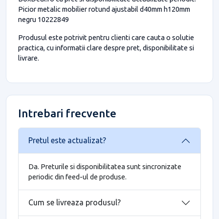
Picior metalic mobilier rotund ajustabil d40mm h120mm
negru 10222849
Produsul este potrivit pentru clienti care cauta o solutie
practica, cu informatii clare despre pret, disponibilitate si
livrare.
Intrebari frecvente
Pretul este actualizat?
Da. Preturile si disponibilitatea sunt sincronizate
periodic din feed-ul de produse.
Cum se livreaza produsul?