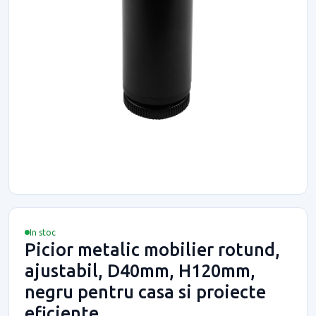
In stoc
Picior metalic mobilier rotund,
ajustabil, D40mm, H120mm,
negru pentru casa si proiecte
eficiente