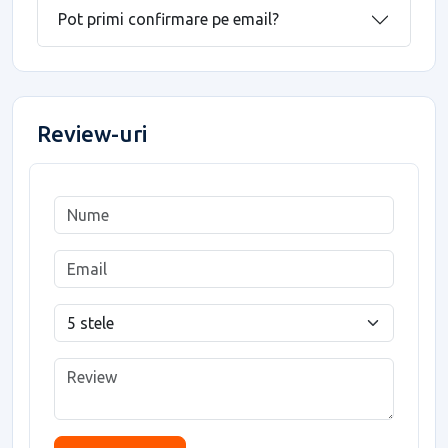
Pot primi confirmare pe email?
Review-uri