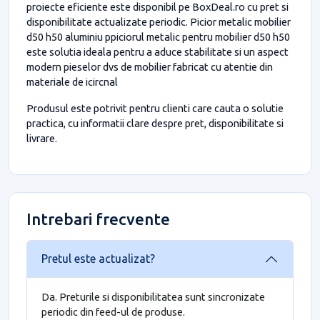
proiecte eficiente este disponibil pe BoxDeal.ro cu pret si
disponibilitate actualizate periodic. Picior metalic mobilier
d50 h50 aluminiu ppiciorul metalic pentru mobilier d50 h50
este solutia ideala pentru a aduce stabilitate si un aspect
modern pieselor dvs de mobilier fabricat cu atentie din
materiale de icircnal
Produsul este potrivit pentru clienti care cauta o solutie
practica, cu informatii clare despre pret, disponibilitate si
livrare.
Intrebari frecvente
Pretul este actualizat?
Da. Preturile si disponibilitatea sunt sincronizate
periodic din feed-ul de produse.