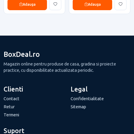
Adauga
Adauga
BoxDeal.ro
Magazin online pentru produse de casa, gradina si proiecte
practice, cu disponibilitate actualizata periodic.
Clienti
Legal
Contact
Confidentialitate
Retur
Sitemap
Termeni
Suport