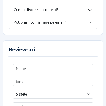
Cum se livreaza produsul?
Pot primi confirmare pe email?
Review-uri