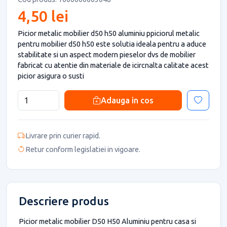
4,50 lei
Picior metalic mobilier d50 h50 aluminiu ppiciorul metalic
pentru mobilier d50 h50 este solutia ideala pentru a aduce
stabilitate si un aspect modern pieselor dvs de mobilier
fabricat cu atentie din materiale de icircnalta calitate acest
picior asigura o susti
Adauga in cos
Livrare prin curier rapid.
Retur conform legislatiei in vigoare.
Descriere produs
Picior metalic mobilier D50 H50 Aluminiu pentru casa si