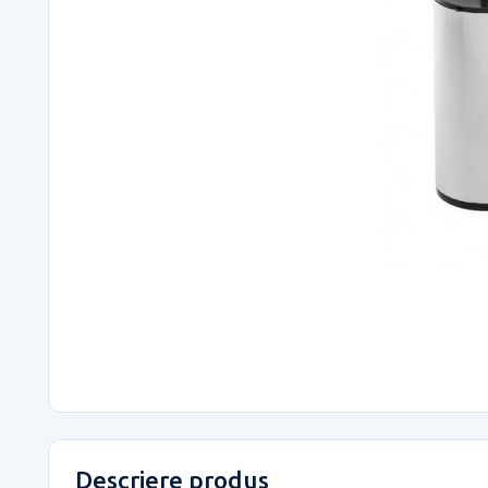
Descriere produs