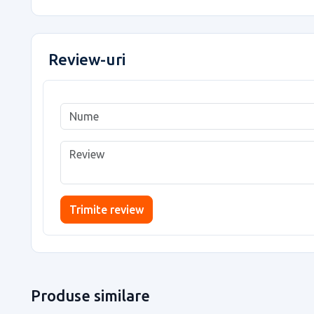
Review-uri
Trimite review
Produse similare