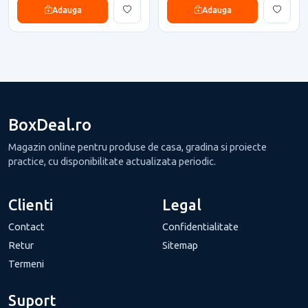
Adauga
Adauga
BoxDeal.ro
Magazin online pentru produse de casa, gradina si proiecte
practice, cu disponibilitate actualizata periodic.
Clienti
Legal
Contact
Confidentialitate
Retur
Sitemap
Termeni
Suport