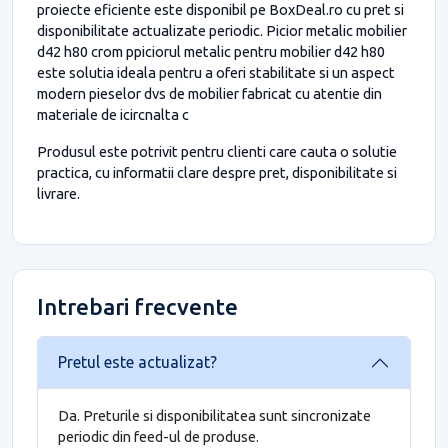
proiecte eficiente este disponibil pe BoxDeal.ro cu pret si
disponibilitate actualizate periodic. Picior metalic mobilier
d42 h80 crom ppiciorul metalic pentru mobilier d42 h80
este solutia ideala pentru a oferi stabilitate si un aspect
modern pieselor dvs de mobilier fabricat cu atentie din
materiale de icircnalta c
Produsul este potrivit pentru clienti care cauta o solutie
practica, cu informatii clare despre pret, disponibilitate si
livrare.
Intrebari frecvente
Pretul este actualizat?
Da. Preturile si disponibilitatea sunt sincronizate
periodic din feed-ul de produse.