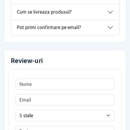
Cum se livreaza produsul?
Pot primi confirmare pe email?
Review-uri