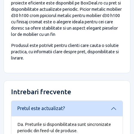
proiecte eficiente este disponibil pe BoxDeal.ro cu pret si
disponibilitate actualizate periodic. Picior metalic mobilier
d30 h100 crom ppiciorul metalic pentru mobilier d30 h100
cu finisaj cromat este o alegere ideala pentru cei care
doresc sa ofere stabilitate si un aspect elegant pieselor
lor de mobilier cu un fin
Produsul este potrivit pentru clienti care cauta o solutie
practica, cu informatii clare despre pret, disponibilitate si
livrare.
Intrebari frecvente
Pretul este actualizat?
Da. Preturile si disponibilitatea sunt sincronizate
periodic din feed-ul de produse.