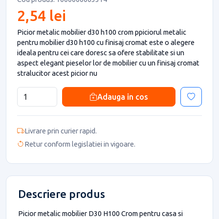
2,54 lei
Picior metalic mobilier d30 h100 crom ppiciorul metalic
pentru mobilier d30 h100 cu finisaj cromat este o alegere
ideala pentru cei care doresc sa ofere stabilitate si un
aspect elegant pieselor lor de mobilier cu un finisaj cromat
stralucitor acest picior nu
Adauga in cos
Livrare prin curier rapid.
Retur conform legislatiei in vigoare.
Descriere produs
Picior metalic mobilier D30 H100 Crom pentru casa si