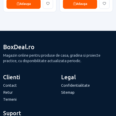
Adauga
Adauga
BoxDeal.ro
Magazin online pentru produse de casa, gradina si proiecte
practice, cu disponibilitate actualizata periodic.
Clienti
Legal
Contact
Confidentialitate
Retur
Sitemap
Termeni
Suport