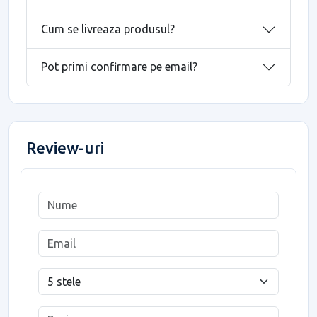
Cum se livreaza produsul?
Pot primi confirmare pe email?
Review-uri