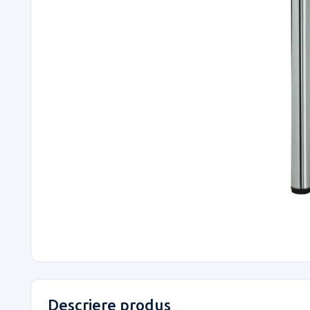
Descriere produs