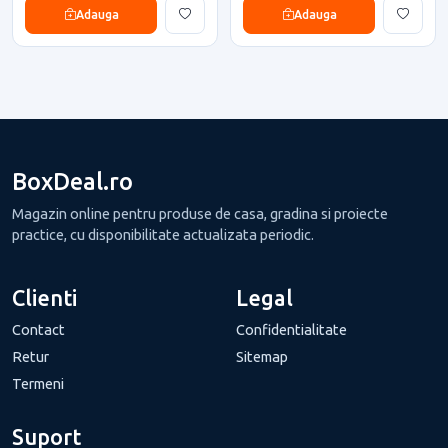
Adauga
Adauga
BoxDeal.ro
Magazin online pentru produse de casa, gradina si proiecte
practice, cu disponibilitate actualizata periodic.
Clienti
Legal
Contact
Confidentialitate
Retur
Sitemap
Termeni
Suport