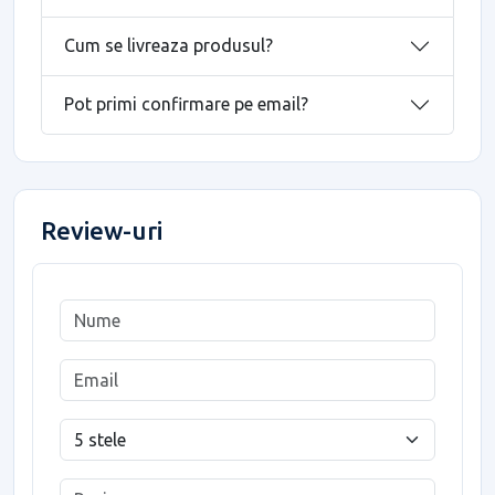
Cum se livreaza produsul?
Pot primi confirmare pe email?
Review-uri