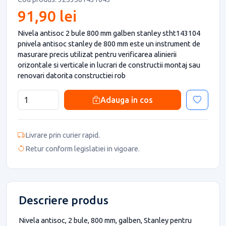
91,90 lei
Nivela antisoc 2 bule 800 mm galben stanley stht143104
pnivela antisoc stanley de 800 mm este un instrument de
masurare precis utilizat pentru verificarea alinierii
orizontale si verticale in lucrari de constructii montaj sau
renovari datorita constructiei rob
Adauga in cos
Livrare prin curier rapid.
Retur conform legislatiei in vigoare.
Descriere produs
Nivela antisoc, 2 bule, 800 mm, galben, Stanley pentru