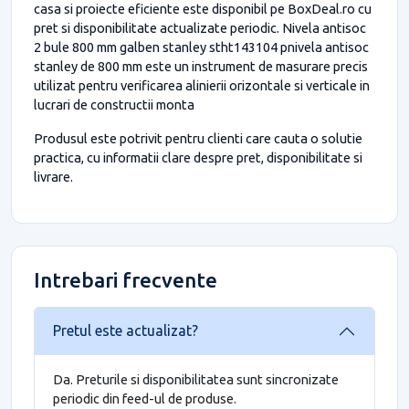
casa si proiecte eficiente este disponibil pe BoxDeal.ro cu
pret si disponibilitate actualizate periodic. Nivela antisoc
2 bule 800 mm galben stanley stht143104 pnivela antisoc
stanley de 800 mm este un instrument de masurare precis
utilizat pentru verificarea alinierii orizontale si verticale in
lucrari de constructii monta
Produsul este potrivit pentru clienti care cauta o solutie
practica, cu informatii clare despre pret, disponibilitate si
livrare.
Intrebari frecvente
Pretul este actualizat?
Da. Preturile si disponibilitatea sunt sincronizate
periodic din feed-ul de produse.