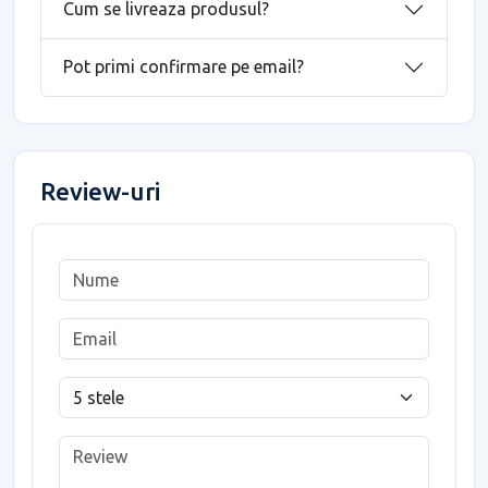
Cum se livreaza produsul?
Pot primi confirmare pe email?
Review-uri