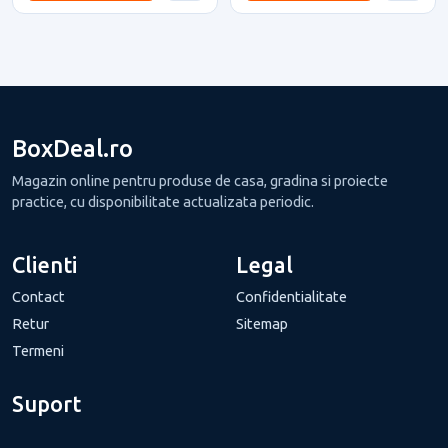
BoxDeal.ro
Magazin online pentru produse de casa, gradina si proiecte
practice, cu disponibilitate actualizata periodic.
Clienti
Legal
Contact
Confidentialitate
Retur
Sitemap
Termeni
Suport