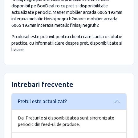
disponibil pe BoxDeal.ro cu pret si disponibilitate
actualizate periodic. Maner mobilier arcada 6065 192mm
interaxa metalic finisaj negru h2maner mobilier arcada
6065 192mm interaxa metalic finisaj negruh2
Produsul este potrivit pentru clienti care cauta o solutie
practica, cu informatii clare despre pret, disponibilitate si
livrare.
Intrebari frecvente
Pretul este actualizat?
Da. Preturile si disponibilitatea sunt sincronizate
periodic din feed-ul de produse.