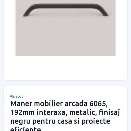
In stoc
Maner mobilier arcada 6065,
192mm interaxa, metalic, finisaj
negru pentru casa si proiecte
eficiente