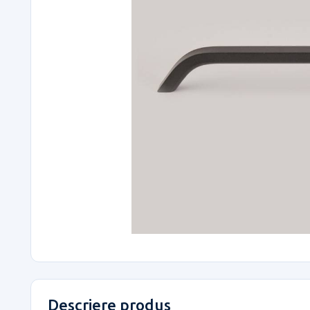
Descriere produs