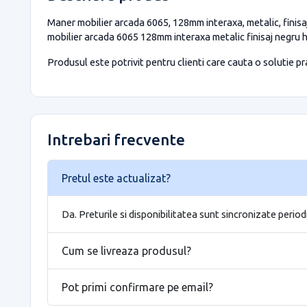
Maner mobilier arcada 6065, 128mm interaxa, metalic, finisaj
mobilier arcada 6065 128mm interaxa metalic finisaj negru 
Produsul este potrivit pentru clienti care cauta o solutie prac
Intrebari frecvente
Pretul este actualizat?
Da. Preturile si disponibilitatea sunt sincronizate period
Cum se livreaza produsul?
Pot primi confirmare pe email?