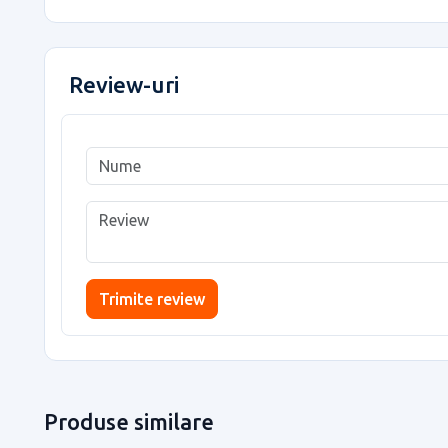
Review-uri
Trimite review
Produse similare