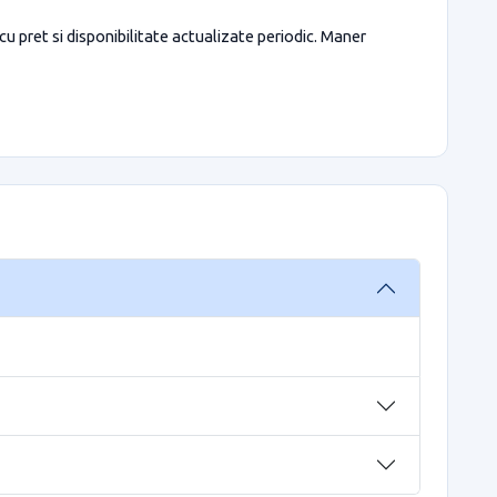
u pret si disponibilitate actualizate periodic. Maner