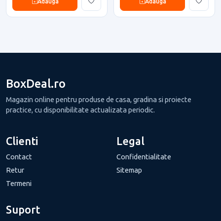
Adauga
Adauga
BoxDeal.ro
Magazin online pentru produse de casa, gradina si proiecte
practice, cu disponibilitate actualizata periodic.
Clienti
Legal
Contact
Confidentialitate
Retur
Sitemap
Termeni
Suport