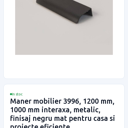
In stoc
Maner mobilier 3996, 1200 mm,
1000 mm interaxa, metalic,
finisaj negru mat pentru casa si
proiecte eficiente