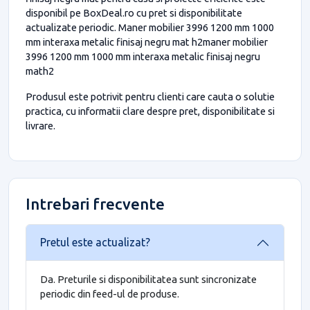
disponibil pe BoxDeal.ro cu pret si disponibilitate
actualizate periodic. Maner mobilier 3996 1200 mm 1000
mm interaxa metalic finisaj negru mat h2maner mobilier
3996 1200 mm 1000 mm interaxa metalic finisaj negru
math2
Produsul este potrivit pentru clienti care cauta o solutie
practica, cu informatii clare despre pret, disponibilitate si
livrare.
Intrebari frecvente
Pretul este actualizat?
Da. Preturile si disponibilitatea sunt sincronizate
periodic din feed-ul de produse.