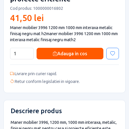
Cod produs: 1000000016802
41,50 lei
Maner mobilier 3996 1200 mm 1000 mm interaxa metalic
finisaj negru mat h2maner mobilier 3996 1200 mm 1000 mm
interaxa metalic finisaj negru math2
Adauga in cos
Livrare prin curier rapid.
Retur conform legislatiei in vigoare.
Descriere produs
Maner mobilier 3996, 1200 mm, 1000 mm interaxa, metalic,
finisaj negru mat pentru casa si proiecte eficiente este