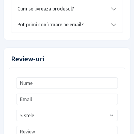
Cum se livreaza produsul?
Pot primi confirmare pe email?
Review-uri