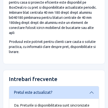
pentru casa si proiecte eficiente este disponibil pe
BoxDeal.ro cu pret si disponibilitate actualizate periodic.
Imbinare blat centrala 40 mm 180 drept drept aluminiu
bi040180 pimbinarea pentru blaturi centrale de 40 mm
180deg drept drept din aluminiu este un element de
conectare folosit icircn mobilierul de bucatarie sau alte
apli
Produsul este potrivit pentru clienti care cauta o solutie
practica, cu informatii clare despre pret, disponibilitate si
livrare.
Intrebari frecvente
Pretul este actualizat?
Da. Preturile si disponibilitatea sunt sincronizate