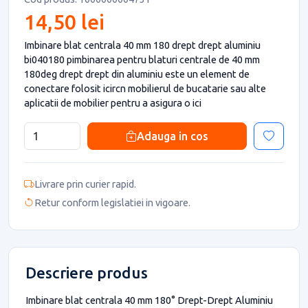
14,50 lei
Imbinare blat centrala 40 mm 180 drept drept aluminiu
bi040180 pimbinarea pentru blaturi centrale de 40 mm
180deg drept drept din aluminiu este un element de
conectare folosit icircn mobilierul de bucatarie sau alte
aplicatii de mobilier pentru a asigura o ici
Adauga in cos
Livrare prin curier rapid.
Retur conform legislatiei in vigoare.
Descriere produs
Imbinare blat centrala 40 mm 180° Drept-Drept Aluminiu