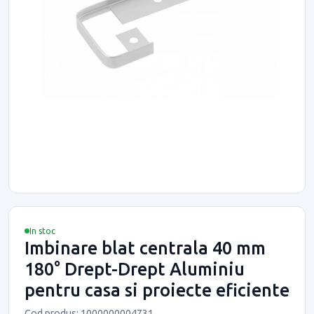
In stoc
Imbinare blat centrala 40 mm
180° Drept-Drept Aluminiu
pentru casa si proiecte eficiente
Cod produs: 1000000004731