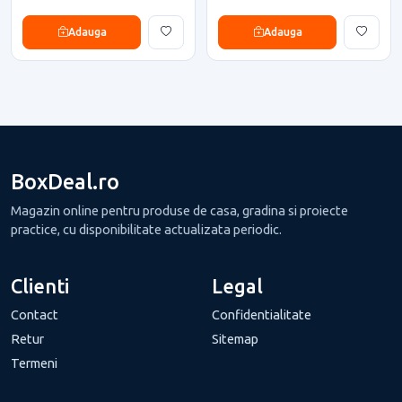
Adauga
Adauga
BoxDeal.ro
Magazin online pentru produse de casa, gradina si proiecte
practice, cu disponibilitate actualizata periodic.
Clienti
Legal
Contact
Confidentialitate
Retur
Sitemap
Termeni