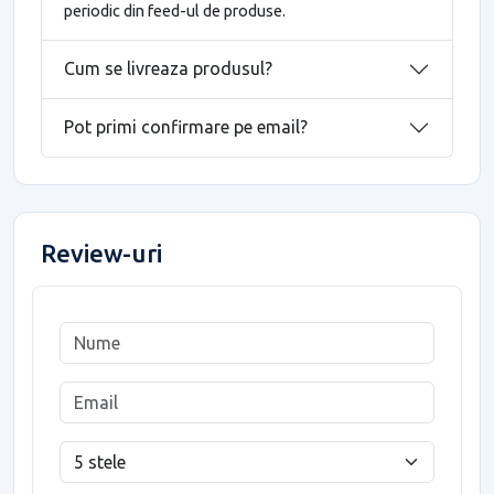
periodic din feed-ul de produse.
Cum se livreaza produsul?
Pot primi confirmare pe email?
Review-uri