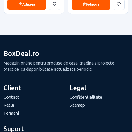
Adauga
Adauga
BoxDeal.ro
Magazin online pentru produse de casa, gradina si proiecte
practice, cu disponibilitate actualizata periodic.
Clienti
Legal
Contact
Confidentialitate
Retur
Sitemap
Termeni
Suport