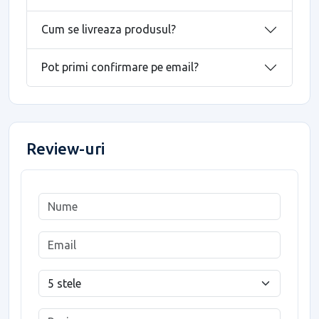
Cum se livreaza produsul?
Pot primi confirmare pe email?
Review-uri