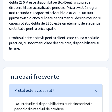
dubla 230 V este disponibil pe BoxDeal.ro cu pret si
disponibilitate actualizate periodic. Priza twist 2 negru
mat rotunda cu capac rotativ dubla 230 v 820 08 404
ppriza twist 2 icircn culoare negru mat cu design rotund si
capac rotativ dubla de 230v este un element de eleganta
si utilitate pentru orice spatiu
Produsul este potrivit pentru clienti care cauta o solutie
practica, cu informatii clare despre pret, disponibilitate si
livrare.
Intrebari frecvente
Pretul este actualizat?
Da. Preturile si disponibilitatea sunt sincronizate
periodic din feed-ul de produse.