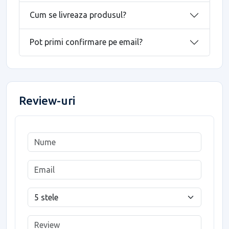
Cum se livreaza produsul?
Pot primi confirmare pe email?
Review-uri