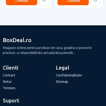
Adauga
Adauga
BoxDeal.ro
Magazin online pentru produse de casa, gradina si proiecte
practice, cu disponibilitate actualizata periodic.
Clienti
Legal
Contact
Confidentialitate
Retur
Sitemap
Termeni
Suport