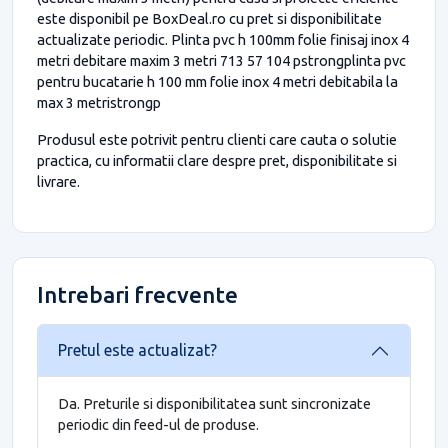
este disponibil pe BoxDeal.ro cu pret si disponibilitate
actualizate periodic. Plinta pvc h 100mm folie finisaj inox 4
metri debitare maxim 3 metri 713 57 104 pstrongplinta pvc
pentru bucatarie h 100 mm folie inox 4 metri debitabila la
max 3 metristrongp
Produsul este potrivit pentru clienti care cauta o solutie
practica, cu informatii clare despre pret, disponibilitate si
livrare.
Intrebari frecvente
Pretul este actualizat?
Da. Preturile si disponibilitatea sunt sincronizate
periodic din feed-ul de produse.